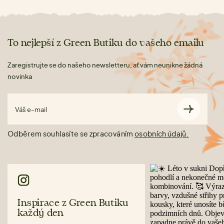
To nejlepší z Green Butiku do vašeho emailu
Zaregistrujte se do našeho newsletteru, ať vám neunikne žádná
novinka
Váš e-mail
Odběrem souhlasíte se zpracováním
osobních údajů.
Inspirace z Green Butiku
každý den