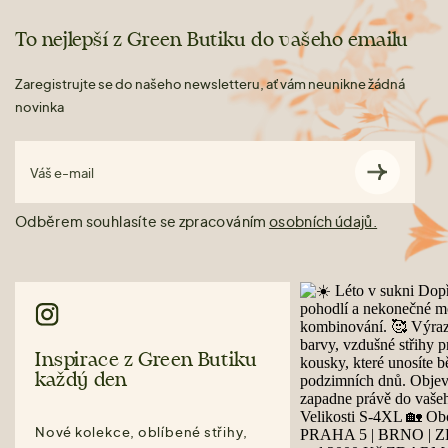
To nejlepší z Green Butiku do vašeho emailu
Zaregistrujte se do našeho newsletteru, ať vám neunikne žádná
novinka
Váš e-mail
Odběrem souhlasíte se zpracováním
osobních údajů.
Inspirace z Green Butiku
každý den
Nové kolekce, oblíbené střihy,