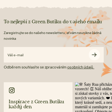
To nejlepší z Green Butiku do vašeho emailu
Zaregistrujte se do našeho newsletteru, ať vám neunikne žádná
novinka
Váš e-mail
Odběrem souhlasíte se zpracováním
osobních údajů.
Inspirace z Green Butiku
každý den