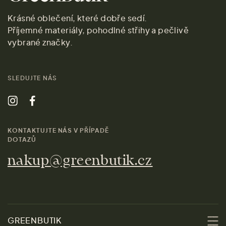
Krásné oblečení, které dobře sedí.
Příjemné materiály, pohodlné střihy a pečlivě
vybrané značky.
SLEDUJTE NÁS
KONTAKTUJTE NÁS V PŘÍPADĚ
DOTAZŮ
nakup@greenbutik.cz
GREENBUTIK