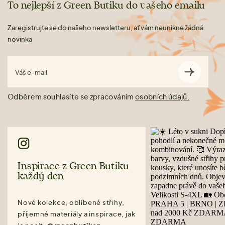
To nejlepší z Green Butiku do vašeho emailu
Zaregistrujte se do našeho newsletteru, ať vám neunikne žádná
novinka
Váš e-mail
Odběrem souhlasíte se zpracováním
osobních údajů.
Inspirace z Green Butiku
každý den
Nové kolekce, oblíbené střihy,
příjemné materiály a inspirace, jak