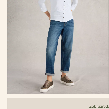
Zobrazit da