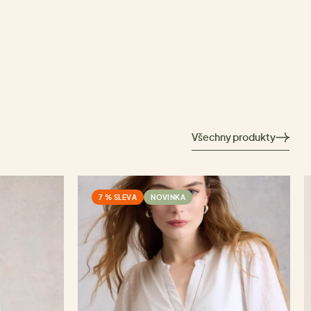
Všechny produkty
7 % SLEVA
NOVINKA