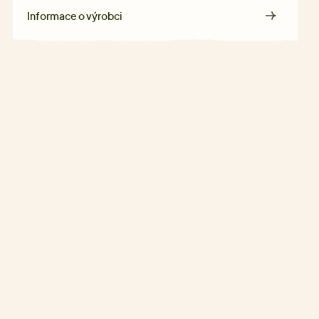
Informace o výrobci