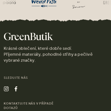
Krásné oblečení, které dobře sedí.
Příjemné materiály, pohodlné střihy a pečlivě
vybrané značky.
SLEDUJTE NÁS
KONTAKTUJTE NÁS V PŘÍPADĚ
DOTAZŮ