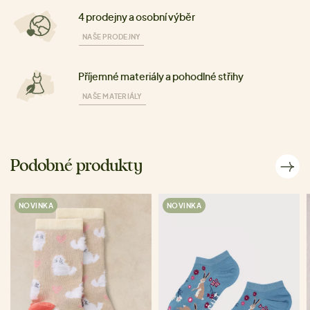
4 prodejny a osobní výběr
NAŠE PRODEJNY
Příjemné materiály a pohodlné střihy
NAŠE MATERIÁLY
Podobné produkty
NOVINKA
NOVINKA