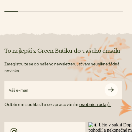
To nejlepší z Green Butiku do vašeho emailu
Zaregistrujte se do našeho newsletteru, ať vám neunikne žádná
novinka
Váš e-mail
Odběrem souhlasíte se zpracováním
osobních údajů.