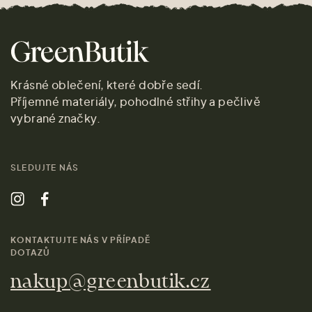
Krásné oblečení, které dobře sedí.
Příjemné materiály, pohodlné střihy a pečlivě
vybrané značky.
SLEDUJTE NÁS
KONTAKTUJTE NÁS V PŘÍPADĚ
DOTAZŮ
nakup@greenbutik.cz