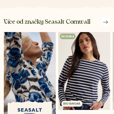
Více od značky Seasalt Cornwall
NOVINKA
BIO BAVLNA