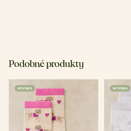
Podobné produkty
NOVINKA
NOVINKA