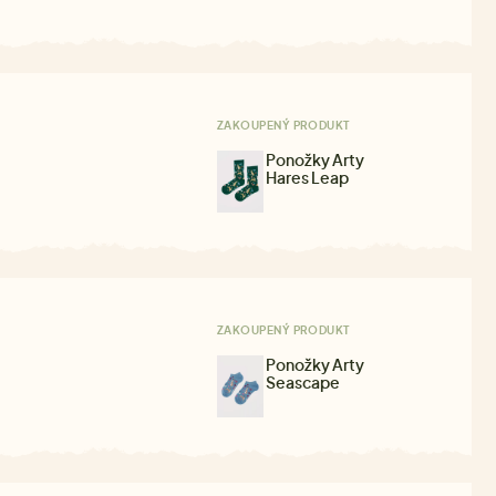
ZAKOUPENÝ PRODUKT
Ponožky Arty
Hares Leap
ZAKOUPENÝ PRODUKT
Ponožky Arty
Seascape