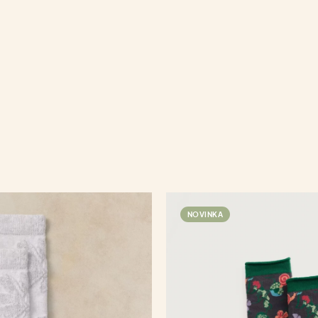
NOVINKA