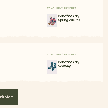
ZAKOUPENÝ PRODUKT
Ponožky Arty
Spring Wicker
ZAKOUPENÝ PRODUKT
Ponožky Arty
Seaway
zit více