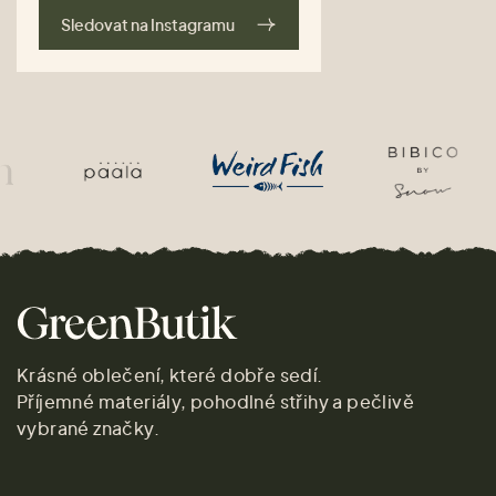
Sledovat na Instagramu
Krásné oblečení, které dobře sedí.
Příjemné materiály, pohodlné střihy a pečlivě
vybrané značky.