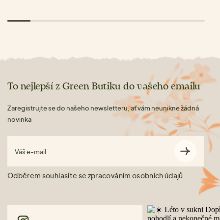
To nejlepší z Green Butiku do vašeho emailu
Zaregistrujte se do našeho newsletteru, ať vám neunikne žádná
novinka
Váš e-mail
Odběrem souhlasíte se zpracováním
osobních údajů.