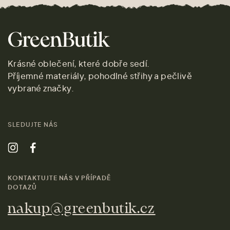
Krásné oblečení, které dobře sedí.
Příjemné materiály, pohodlné střihy a pečlivě
vybrané značky.
SLEDUJTE NÁS
KONTAKTUJTE NÁS V PŘÍPADĚ
DOTAZŮ
nakup@greenbutik.cz