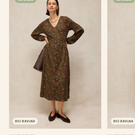
BIO BAVLNA
BIO BAVLNA