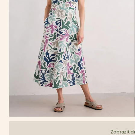
Zobrazit da