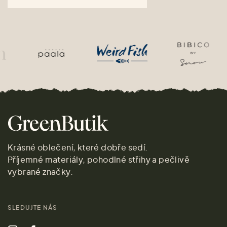
Krásné oblečení, které dobře sedí.
Příjemné materiály, pohodlné střihy a pečlivě
vybrané značky.
SLEDUJTE NÁS