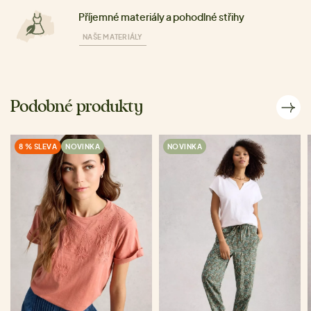
Příjemné materiály a pohodlné střihy
NAŠE MATERIÁLY
Podobné produkty
8 % SLEVA
NOVINKA
NOVINKA