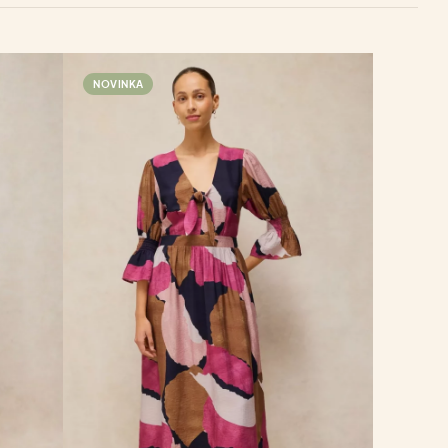
NOVINKA