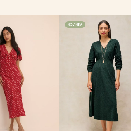
NOVINKA