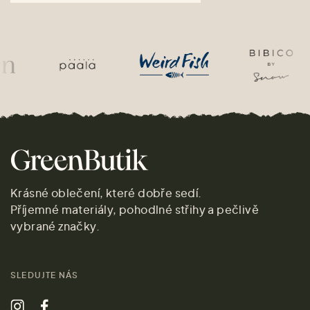
Krásné oblečení, které dobře sedí.
Příjemné materiály, pohodlné střihy a pečlivě
vybrané značky.
SLEDUJTE NÁS