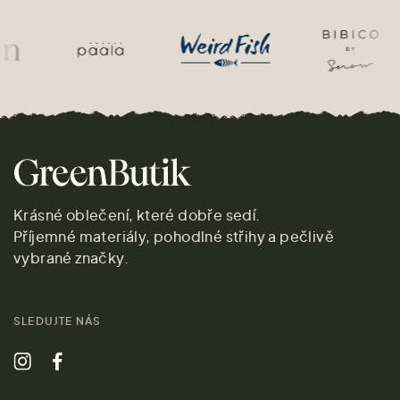
Krásné oblečení, které dobře sedí.
Příjemné materiály, pohodlné střihy a pečlivě
vybrané značky.
SLEDUJTE NÁS