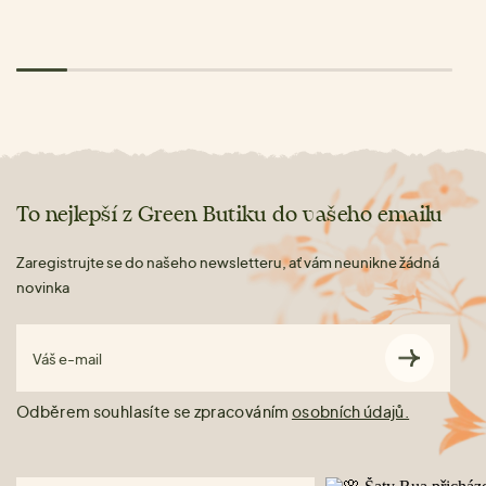
To nejlepší z Green Butiku do vašeho emailu
Zaregistrujte se do našeho newsletteru, ať vám neunikne žádná
novinka
Váš e-mail
Odběrem souhlasíte se zpracováním
osobních údajů.