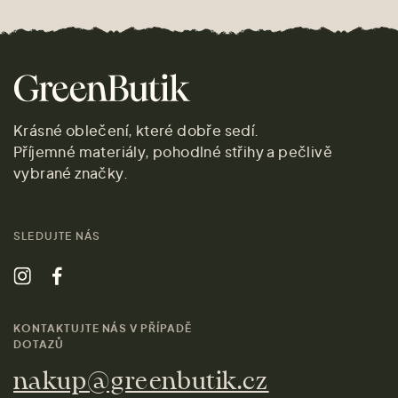
Krásné oblečení, které dobře sedí.
Příjemné materiály, pohodlné střihy a pečlivě
vybrané značky.
SLEDUJTE NÁS
KONTAKTUJTE NÁS V PŘÍPADĚ
DOTAZŮ
nakup@greenbutik.cz