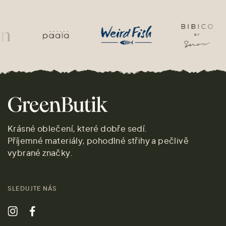
Krásné oblečení, které dobře sedí.
Příjemné materiály, pohodlné střihy a pečlivě
vybrané značky.
SLEDUJTE NÁS