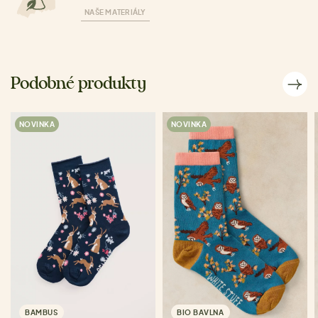
NAŠE MATERIÁLY
Podobné produkty
NOVINKA
NOVINKA
BAMBUS
BIO BAVLNA