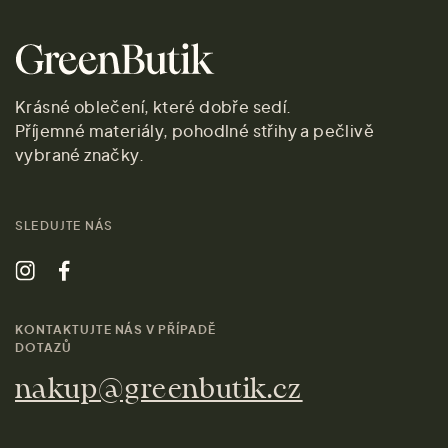
Krásné oblečení, které dobře sedí.
Příjemné materiály, pohodlné střihy a pečlivě
vybrané značky.
SLEDUJTE NÁS
KONTAKTUJTE NÁS V PŘÍPADĚ
DOTAZŮ
nakup@greenbutik.cz