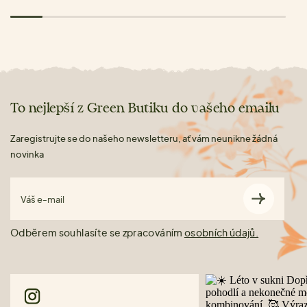
To nejlepší z Green Butiku do vašeho emailu
Zaregistrujte se do našeho newsletteru, ať vám neunikne žádná
novinka
Váš e-mail
Odběrem souhlasíte se zpracováním
osobních údajů.