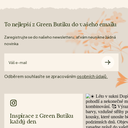
To nejlepší z Green Butiku do vašeho emailu
Zaregistrujte se do našeho newsletteru, ať vám neunikne žádná
novinka
Váš e-mail
Odběrem souhlasíte se zpracováním
osobních údajů.
Inspirace z Green Butiku
každý den