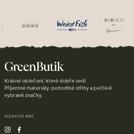
Krásné oblečení, které dobře sedí.
Příjemné materiály, pohodlné střihy a pečlivě
vybrané značky.
SLEDUJTE NÁS