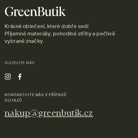
Krásné oblečení, které dobře sedí.
Příjemné materiály, pohodlné střihy a pečlivě
vybrané značky.
SLEDUJTE NÁS
KONTAKTUJTE NÁS V PŘÍPADĚ
DOTAZŮ
nakup@greenbutik.cz