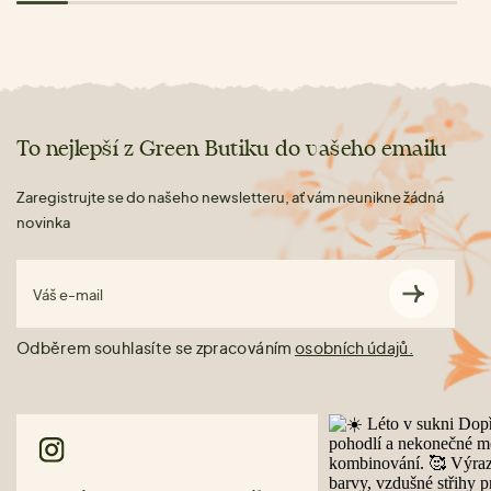
To nejlepší z Green Butiku do vašeho emailu
Zaregistrujte se do našeho newsletteru, ať vám neunikne žádná
novinka
Váš e-mail
Odběrem souhlasíte se zpracováním
osobních údajů.