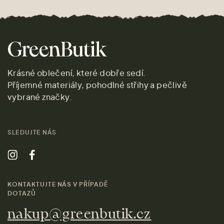
Krásné oblečení, které dobře sedí.
Příjemné materiály, pohodlné střihy a pečlivě
vybrané značky.
SLEDUJTE NÁS
KONTAKTUJTE NÁS V PŘÍPADĚ
DOTAZŮ
nakup@greenbutik.cz