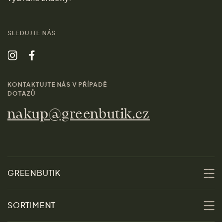
SLEDUJTE NÁS
KONTAKTUJTE NÁS V PŘÍPADĚ
DOTAZŮ
nakup@greenbutik.cz
GREENBUTIK
O nás
SORTIMENT