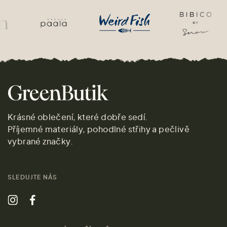
Krásné oblečení, které dobře sedí.
Příjemné materiály, pohodlné střihy a pečlivě
vybrané značky.
SLEDUJTE NÁS