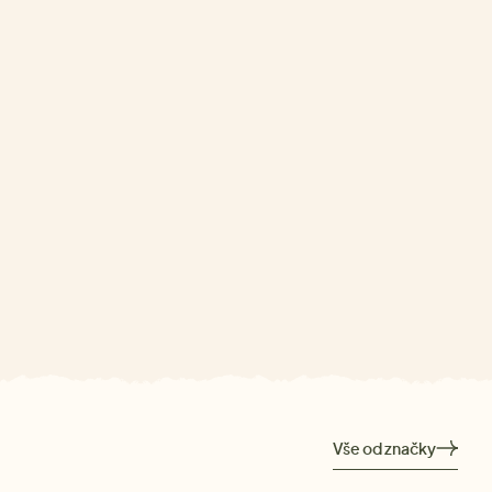
Vše od značky