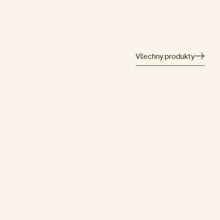
Všechny produkty