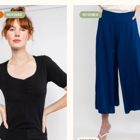
A
NOVINKA
NOVINKA