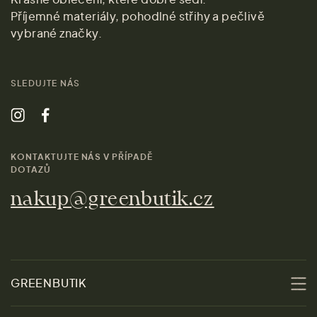
Příjemné materiály, pohodlné střihy a pečlivě
vybrané značky.
SLEDUJTE NÁS
KONTAKTUJTE NÁS V PŘÍPADĚ
DOTAZŮ
nakup@greenbutik.cz
GREENBUTIK