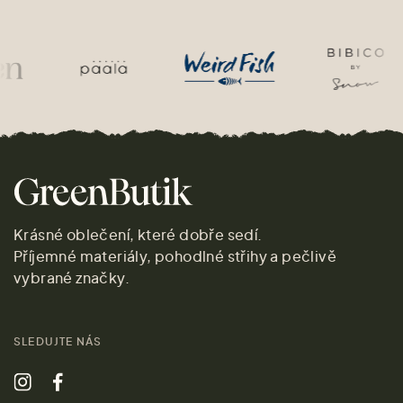
Krásné oblečení, které dobře sedí.
Příjemné materiály, pohodlné střihy a pečlivě
vybrané značky.
SLEDUJTE NÁS