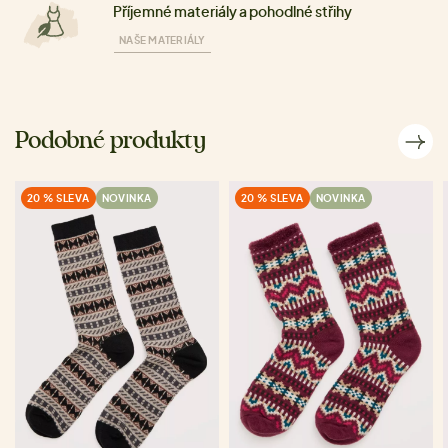
Příjemné materiály a pohodlné střihy
NAŠE MATERIÁLY
Podobné produkty
20 % SLEVA
NOVINKA
20 % SLEVA
NOVINKA