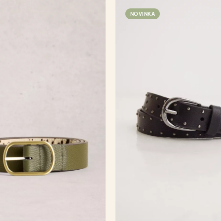
NOVINKA