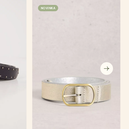
NOVINKA