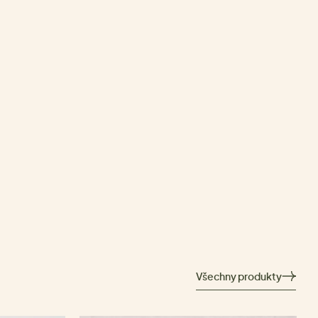
Všechny produkty