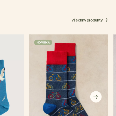
Všechny produkty
NOVINKA