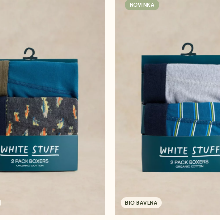
NOVINKA
BIO BAVLNA