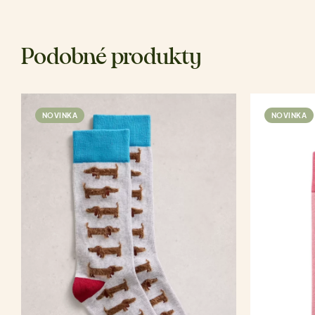
Podobné produkty
NOVINKA
NOVINKA