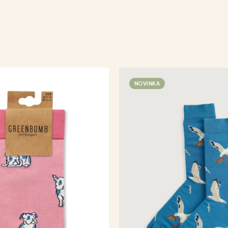
NOVINKA