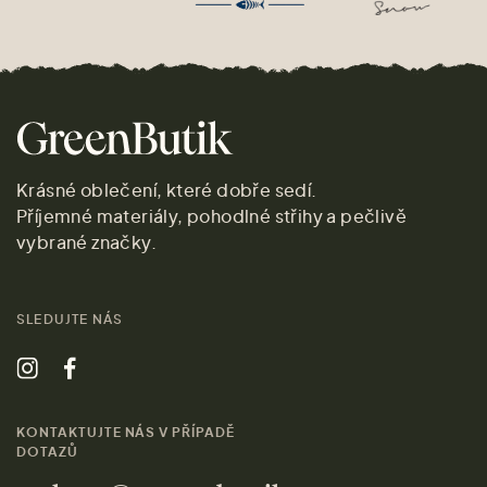
Krásné oblečení, které dobře sedí.
Příjemné materiály, pohodlné střihy a pečlivě
vybrané značky.
SLEDUJTE NÁS
KONTAKTUJTE NÁS V PŘÍPADĚ
DOTAZŮ