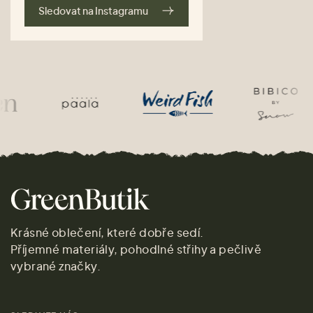
Sledovat na Instagramu
Krásné oblečení, které dobře sedí.
Příjemné materiály, pohodlné střihy a pečlivě
vybrané značky.