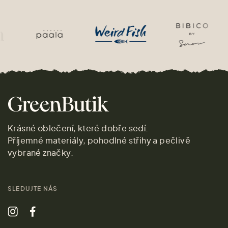
Krásné oblečení, které dobře sedí.
Příjemné materiály, pohodlné střihy a pečlivě
vybrané značky.
SLEDUJTE NÁS