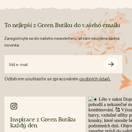
To nejlepší z Green Butiku do vašeho emailu
Zaregistrujte se do našeho newsletteru, ať vám neunikne žádná
novinka
Váš e-mail
Odběrem souhlasíte se zpracováním
osobních údajů.
Inspirace z Green Butiku
každý den