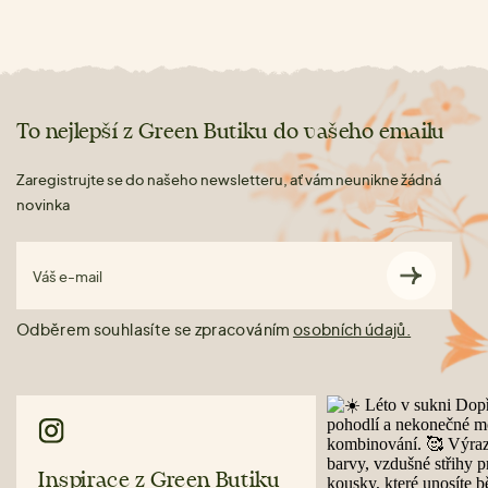
To nejlepší z Green Butiku do vašeho emailu
Zaregistrujte se do našeho newsletteru, ať vám neunikne žádná
novinka
Váš e-mail
Odběrem souhlasíte se zpracováním
osobních údajů.
Inspirace z Green Butiku