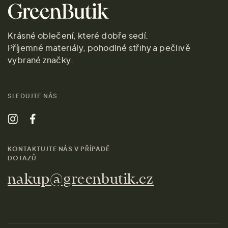
Krásné oblečení, které dobře sedí.
Příjemné materiály, pohodlné střihy a pečlivě
vybrané značky.
SLEDUJTE NÁS
KONTAKTUJTE NÁS V PŘÍPADĚ
DOTAZŮ
nakup@greenbutik.cz