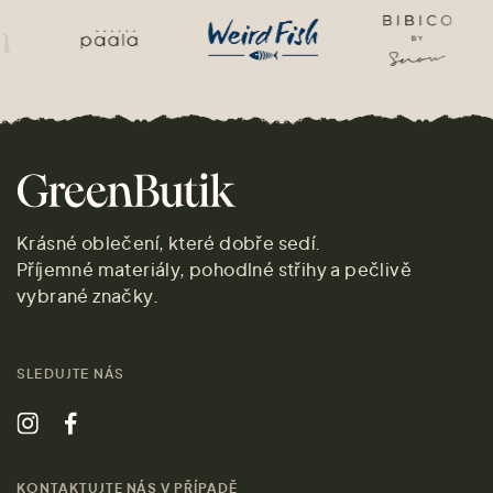
Krásné oblečení, které dobře sedí.
Příjemné materiály, pohodlné střihy a pečlivě
vybrané značky.
SLEDUJTE NÁS
KONTAKTUJTE NÁS V PŘÍPADĚ