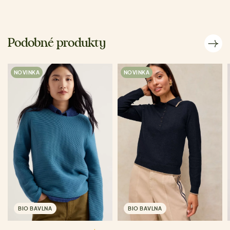
Podobné produkty
NOVINKA
NOVINKA
BIO BAVLNA
BIO BAVLNA