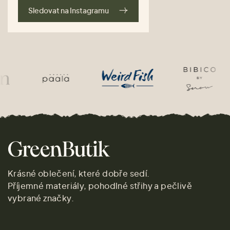
Sledovat na Instagramu
Krásné oblečení, které dobře sedí.
Příjemné materiály, pohodlné střihy a pečlivě
vybrané značky.