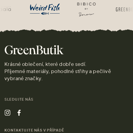
Krásné oblečení, které dobře sedí.
Příjemné materiály, pohodlné střihy a pečlivě
vybrané značky.
SLEDUJTE NÁS
KONTAKTUJTE NÁS V PŘÍPADĚ