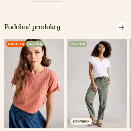
Podobné produkty
8 % SLEVA
NOVINKA
NOVINKA
ECOVERO