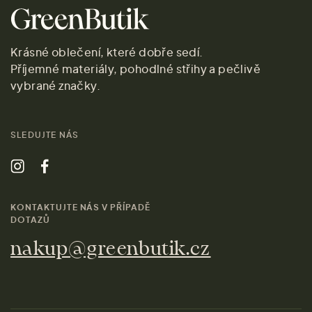
Krásné oblečení, které dobře sedí.
Příjemné materiály, pohodlné střihy a pečlivě
vybrané značky.
SLEDUJTE NÁS
KONTAKTUJTE NÁS V PŘÍPADĚ
DOTAZŮ
nakup@greenbutik.cz