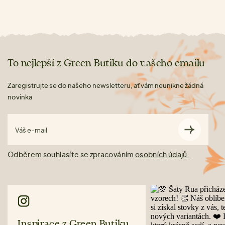
To nejlepší z Green Butiku do vašeho emailu
Zaregistrujte se do našeho newsletteru, ať vám neunikne žádná
novinka
Váš e-mail
Odběrem souhlasíte se zpracováním
osobních údajů.
Inspirace z Green Butiku