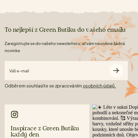
To nejlepší z Green Butiku do vašeho emailu
Zaregistrujte se do našeho newsletteru, ať vám neunikne žádná
novinka
Váš e-mail
Odběrem souhlasíte se zpracováním
osobních údajů.
Inspirace z Green Butiku
každý den