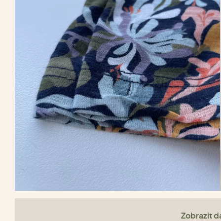
Zobrazit da