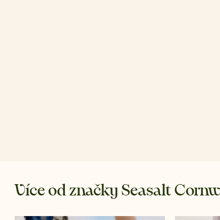
Více od značky Seasalt Cornw