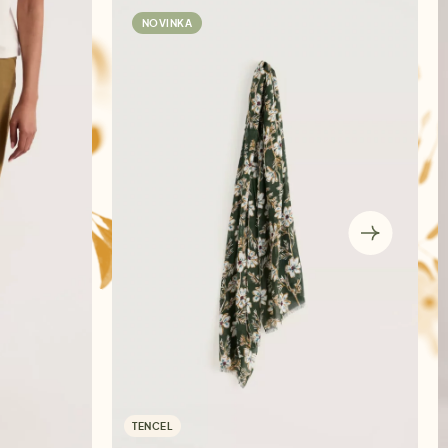
NOVINKA
TENCEL