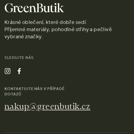
Krásné oblečení, které dobře sedí.
Příjemné materiály, pohodlné střihy a pečlivě
vybrané značky.
SLEDUJTE NÁS
KONTAKTUJTE NÁS V PŘÍPADĚ
DOTAZŮ
nakup@greenbutik.cz