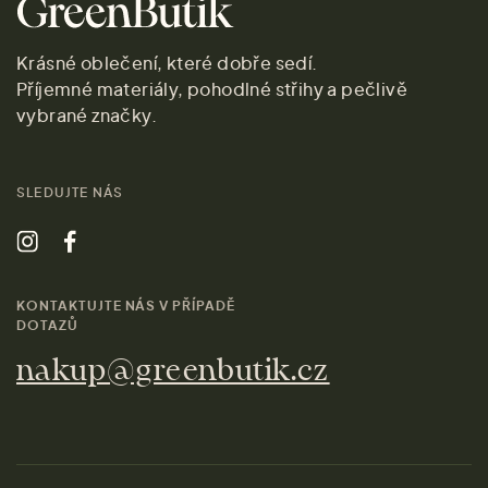
Krásné oblečení, které dobře sedí.
Příjemné materiály, pohodlné střihy a pečlivě
vybrané značky.
SLEDUJTE NÁS
KONTAKTUJTE NÁS V PŘÍPADĚ
DOTAZŮ
nakup@greenbutik.cz