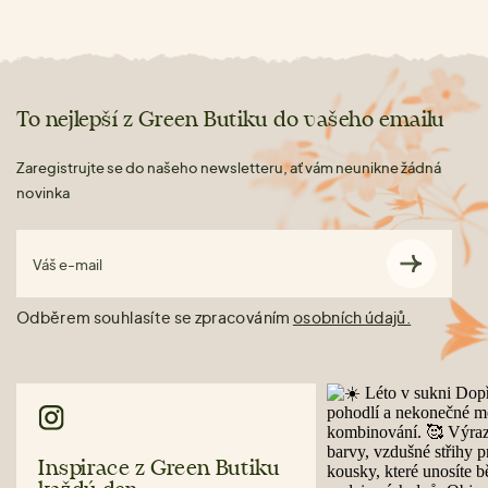
To nejlepší z Green Butiku do vašeho emailu
Zaregistrujte se do našeho newsletteru, ať vám neunikne žádná
novinka
Váš e-mail
Odběrem souhlasíte se zpracováním
osobních údajů.
Inspirace z Green Butiku