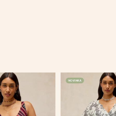
NOVINKA