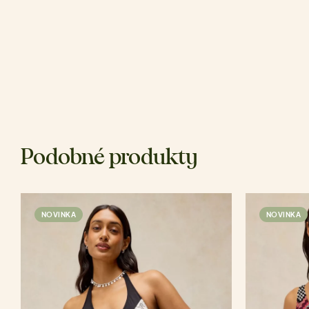
Podobné produkty
NOVINKA
NOVINKA