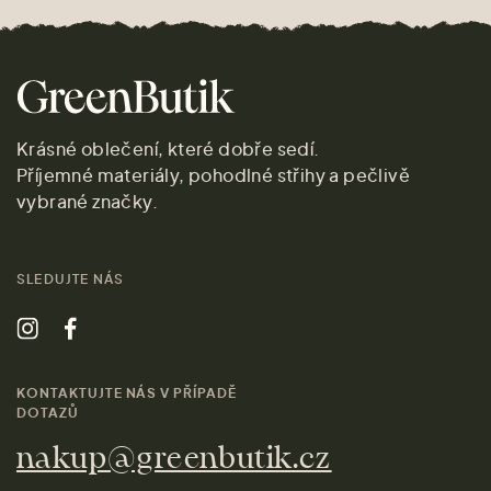
Krásné oblečení, které dobře sedí.
Příjemné materiály, pohodlné střihy a pečlivě
vybrané značky.
SLEDUJTE NÁS
KONTAKTUJTE NÁS V PŘÍPADĚ
DOTAZŮ
nakup@greenbutik.cz