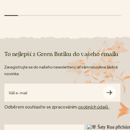
To nejlepší z Green Butiku do vašeho emailu
Zaregistrujte se do našeho newsletteru, ať vám neunikne žádná
novinka
Váš e-mail
Odběrem souhlasíte se zpracováním
osobních údajů.