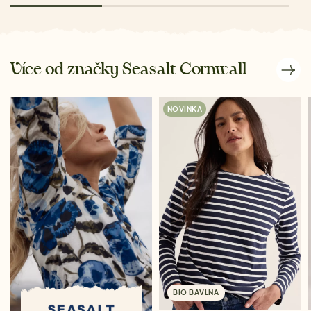
Více od značky Seasalt Cornwall
NOVINKA
BIO BAVLNA