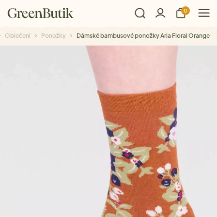
0
Oblečení
Ponožky
Dámské bambusové ponožky Aria Floral Orange