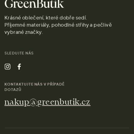
Krásné oblečení, které dobře sedí.
Příjemné materiály, pohodlné střihy a pečlivě
vybrané značky.
SLEDUJTE NÁS
KONTAKTUJTE NÁS V PŘÍPADĚ
DOTAZŮ
nakup@greenbutik.cz