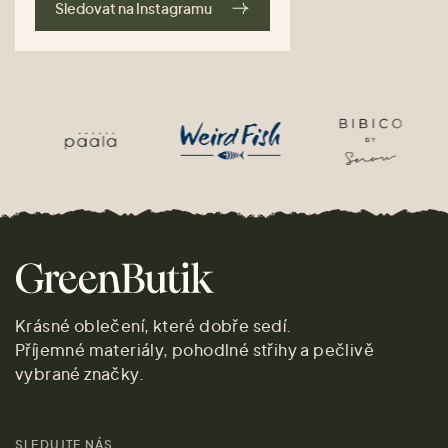
Sledovat na Instagramu
Krásné oblečení, které dobře sedí.
Příjemné materiály, pohodlné střihy a pečlivě
vybrané značky.
SLEDUJTE NÁS