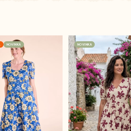
A
NOVINKA
NOVINKA