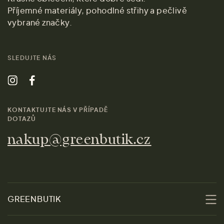
Příjemné materiály, pohodlné střihy a pečlivě
vybrané značky.
SLEDUJTE NÁS
KONTAKTUJTE NÁS V PŘÍPADĚ
DOTAZŮ
nakup@greenbutik.cz
GREENBUTIK