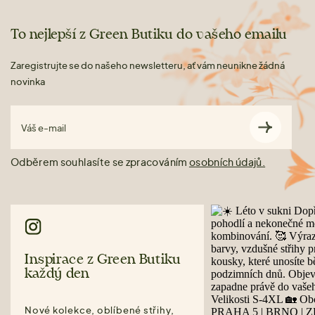
To nejlepší z Green Butiku do vašeho emailu
Zaregistrujte se do našeho newsletteru, ať vám neunikne žádná
novinka
Váš e-mail
Odběrem souhlasíte se zpracováním
osobních údajů.
Inspirace z Green Butiku
každý den
Nové kolekce, oblíbené střihy,